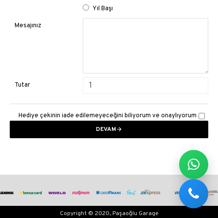
Yıl Başı
Mesajınız
Tutar
Hediye çekinin iade edilemeyeceğini biliyorum ve onaylıyorum
DEVAM
Copyright © 2020, Paşaoğlu Garage